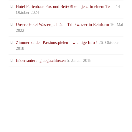
Hotel Ferienhaus Fux und Bett+Bike – jetzt in einem Team
14.
Oktober 2024
Unsere Hotel Wasserqualität – Trinkwasser in Reinform
16. Mai
2022
Zimmer zu den Passionsspielen – wichtige Info !
26. Oktober
2018
Bädersanierung abgeschlossen
5. Januar 2018