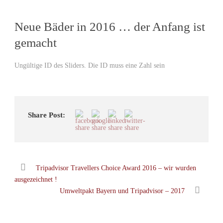
Neue Bäder in 2016 … der Anfang ist
gemacht
Ungültige ID des Sliders. Die ID muss eine Zahl sein
Share Post:
Tripadvisor Travellers Choice Award 2016 – wir wurden
ausgezeichnet !
Umweltpakt Bayern und Tripadvisor – 2017