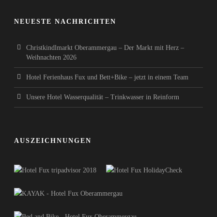
NEUESTE NACHRICHTEN
Christkindlmarkt Oberammergau – Der Markt mit Herz –
Weihnachten 2026
Hotel Ferienhaus Fux und Bett+Bike – jetzt in einem Team
Unsere Hotel Wasserqualität – Trinkwasser in Reinform
AUSZEICHNUNGEN