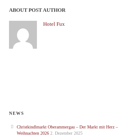
ABOUT POST AUTHOR
Hotel Fux
NEWS
Christkindlmarkt Oberammergau – Der Markt mit Herz –
Weihnachten 2026
2. Dezember 2025