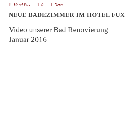
Hotel Fux
0
News
NEUE BADEZIMMER IM HOTEL FUX
Video unserer Bad Renovierung
Januar 2016