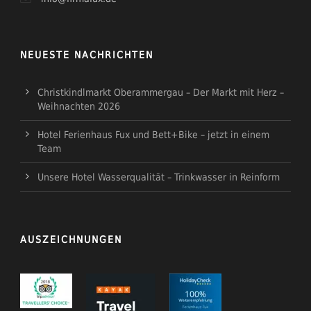
NEUESTE NACHRICHTEN
Christkindlmarkt Oberammergau – Der Markt mit Herz –
Weihnachten 2026
Hotel Ferienhaus Fux und Bett+Bike – jetzt in einem
Team
Unsere Hotel Wasserqualität – Trinkwasser in Reinform
AUSZEICHNUNGEN