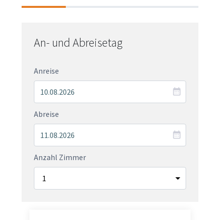
An- und Abreisetag
Anreise
Abreise
Anzahl Zimmer