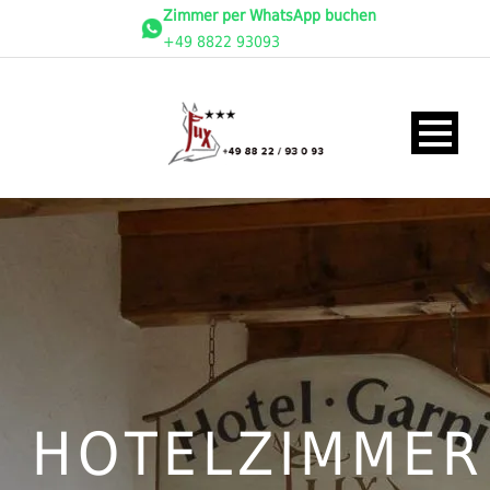
Zimmer per WhatsApp buchen
+49 8822 93093
HOTELZIMMER