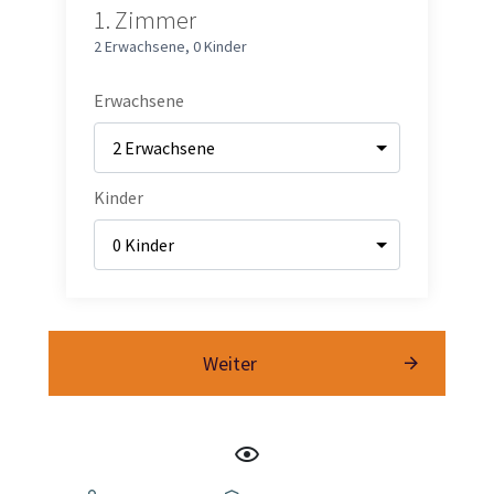
1.
Zimmer
2 Erwachsene
,
0 Kinder
Erwachsene
Kinder
Weiter