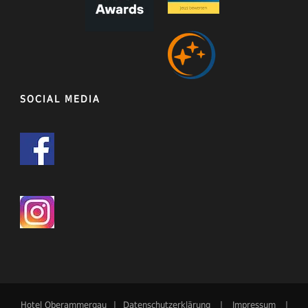
SOCIAL MEDIA
Hotel Oberammergau
|
Datenschutzerklärung
|
Impressum
|