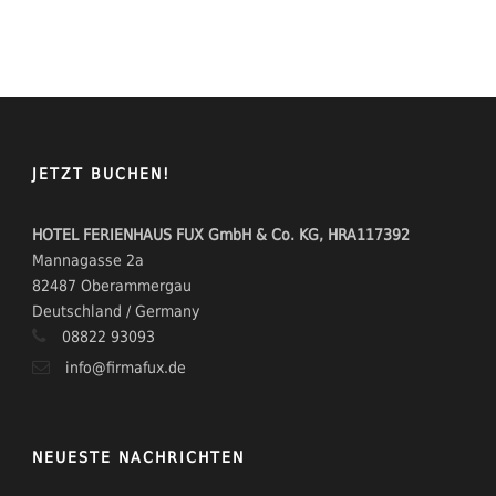
JETZT BUCHEN!
HOTEL FERIENHAUS FUX GmbH & Co. KG, HRA117392
Mannagasse 2a
82487 Oberammergau
Deutschland / Germany
08822 93093
info@firmafux.de
NEUESTE NACHRICHTEN