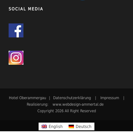
SOCIAL MEDIA
Hotel Oberammergau
|
Datenschutzerklärung
|
Impressum
|
Realisierung:
www.webdesign-ammertal.de
Copyright 2026 All Right Reserved
English
Deutsch