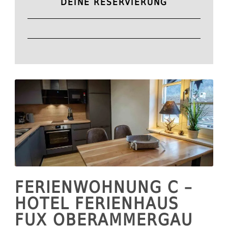
DEINE RESERVIERUNG
FERIENWOHNUNG C –
HOTEL FERIENHAUS
FUX OBERAMMERGAU