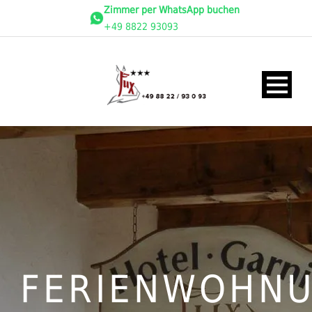
Zimmer per WhatsApp buchen
+49 8822 93093
FERIENWOHN