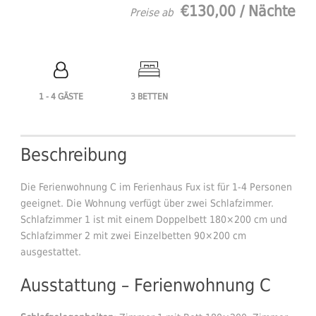
€130,00 / Nächte
Preise ab
1 - 4 GÄSTE
3 BETTEN
Beschreibung
Die Ferienwohnung C im Ferienhaus Fux ist für 1-4 Personen
geeignet. Die Wohnung verfügt über zwei Schlafzimmer.
Schlafzimmer 1 ist mit einem Doppelbett 180×200 cm und
Schlafzimmer 2 mit zwei Einzelbetten 90×200 cm
ausgestattet.
Ausstattung – Ferienwohnung C