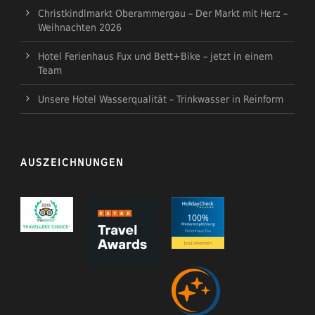
Christkindlmarkt Oberammergau – Der Markt mit Herz –
Weihnachten 2026
Hotel Ferienhaus Fux und Bett+Bike – jetzt in einem
Team
Unsere Hotel Wasserqualität – Trinkwasser in Reinform
AUSZEICHNUNGEN