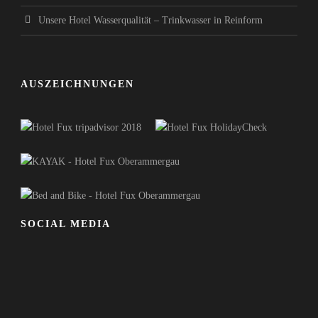
Unsere Hotel Wasserqualität – Trinkwasser in Reinform
AUSZEICHNUNGEN
SOCIAL MEDIA