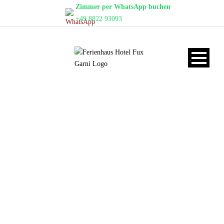
Zimmer per WhatsApp buchen
+49 8822 93093
PASSIONSSPI