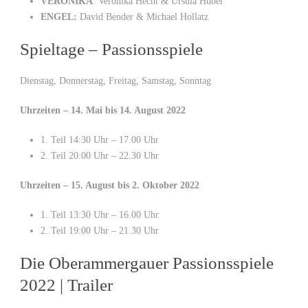
VERONIKA
: Veronika Hecht & Ursula Huber
ENGEL:
David Bender & Michael Hollatz
Spieltage – Passionsspiele
Dienstag, Donnerstag, Freitag, Samstag, Sonntag
Uhrzeiten – 14. Mai bis 14. August 2022
1. Teil 14:30 Uhr – 17.00 Uhr
2. Teil 20:00 Uhr – 22.30 Uhr
Uhrzeiten – 15. August bis 2. Oktober 2022
1. Teil 13:30 Uhr – 16.00 Uhr
2. Teil 19:00 Uhr – 21.30 Uhr
Die Oberammergauer Passionsspiele
2022 | Trailer