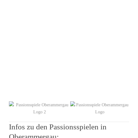
OBERAMMER
2022
Infos zu den Passionsspielen in
Oberammergau: